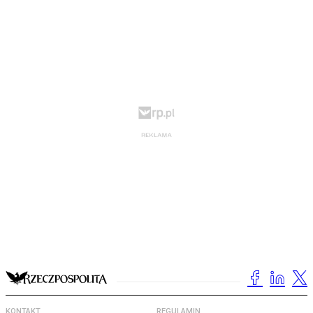
KONTAKT
REGULAMIN