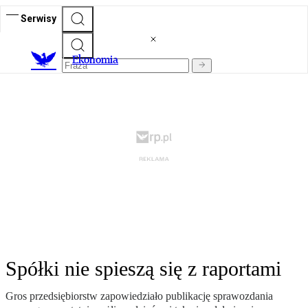
Serwisy
Ekonomia
Spółki nie spieszą się z raportami
Gros przedsiębiorstw zapowiedziało publikację sprawozdania