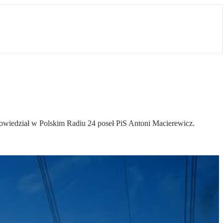
 powiedział w Polskim Radiu 24 poseł PiS Antoni Macierewicz.