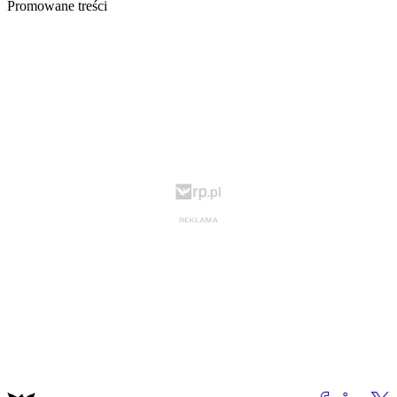
Promowane treści