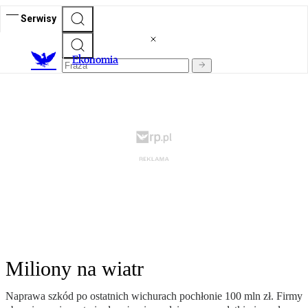
Serwisy
Ekonomia
Miliony na wiatr
Naprawa szkód po ostatnich wichurach pochłonie 100 mln zł. Firmy