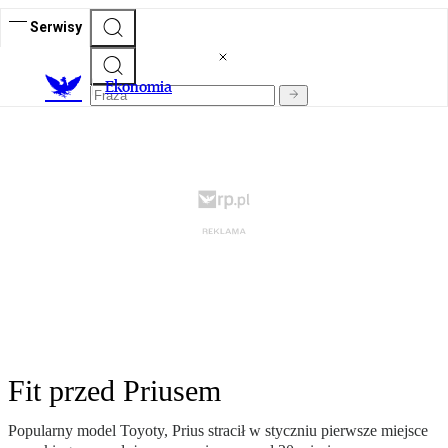
Serwisy
Ekonomia
Fit przed Priusem
Popularny model Toyoty, Prius stracił w styczniu pierwsze miejsce