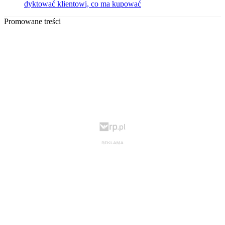
dyktować klientowi, co ma kupować
Promowane treści