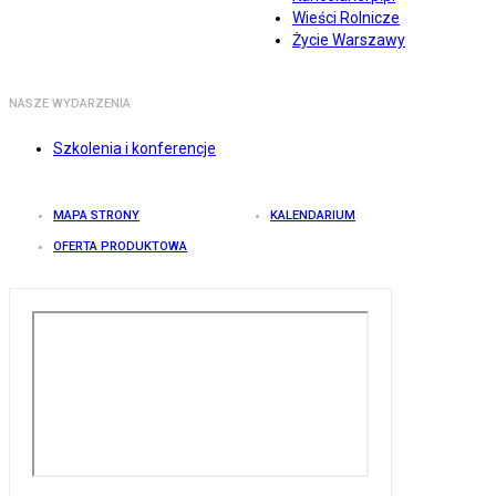
Wieści Rolnicze
Życie Warszawy
NASZE WYDARZENIA
Szkolenia i konferencje
MAPA STRONY
KALENDARIUM
OFERTA PRODUKTOWA