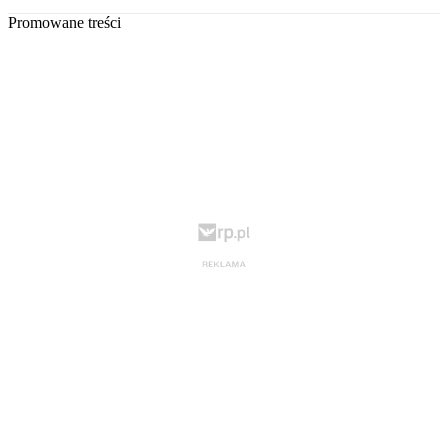
Promowane treści