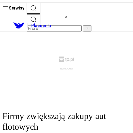
Serwisy
Ekonomia
Firmy zwiększają zakupy aut
flotowych