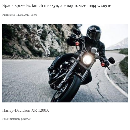
Spada sprzedaż tanich maszyn, ale najdroższe mają wzięcie
Publikacja:
11.05.2013 15:09
Harley-Davidson XR 1200X
Foto: materiały prasowe