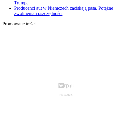
Trumpa
Producenci aut w Niemczech zaciskają pasa. Potężne
zwolnienia i oszczędności
Promowane treści