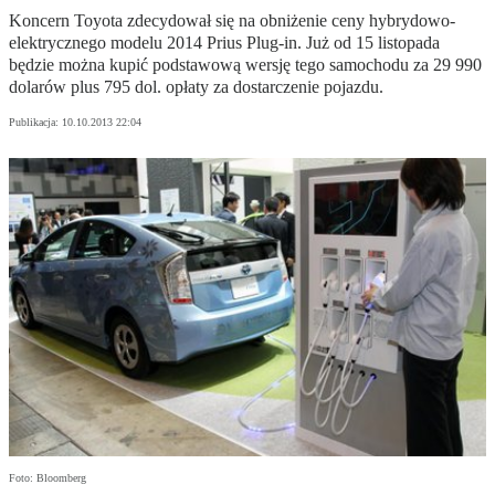
Koncern Toyota zdecydował się na obniżenie ceny hybrydowo-
elektrycznego modelu 2014 Prius Plug-in. Już od 15 listopada
będzie można kupić podstawową wersję tego samochodu za 29 990
dolarów plus 795 dol. opłaty za dostarczenie pojazdu.
Publikacja:
10.10.2013 22:04
Foto: Bloomberg