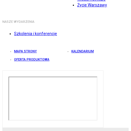
Życie Warszawy
NASZE WYDARZENIA
Szkolenia i konferencje
MAPA STRONY
KALENDARIUM
OFERTA PRODUKTOWA