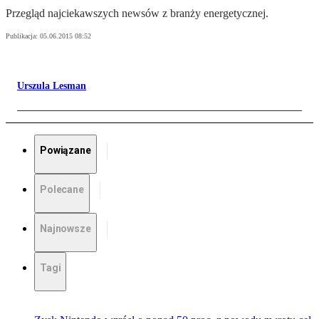
Przegląd najciekawszych newsów z branży energetycznej.
Publikacja:
05.06.2015 08:52
Urszula Lesman
Powiązane
Polecane
Najnowsze
Tagi