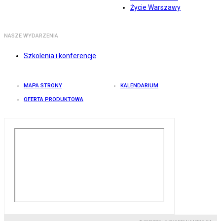
Życie Warszawy
NASZE WYDARZENIA
Szkolenia i konferencje
MAPA STRONY
KALENDARIUM
OFERTA PRODUKTOWA