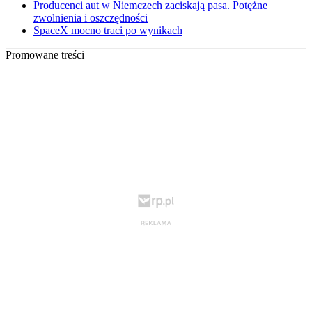
Producenci aut w Niemczech zaciskają pasa. Potężne
zwolnienia i oszczędności
SpaceX mocno traci po wynikach
Promowane treści