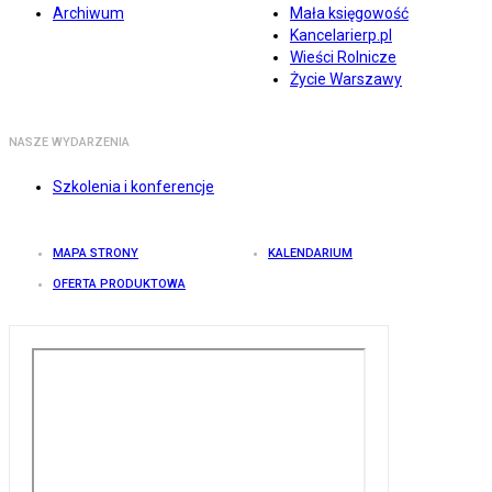
Archiwum
Mała księgowość
Kancelarierp.pl
Wieści Rolnicze
Życie Warszawy
NASZE WYDARZENIA
Szkolenia i konferencje
MAPA STRONY
KALENDARIUM
OFERTA PRODUKTOWA