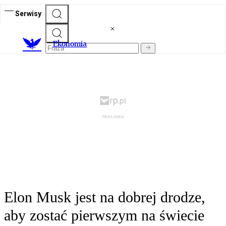
Serwisy
Ekonomia
Elon Musk jest na dobrej drodze,
aby zostać pierwszym na świecie