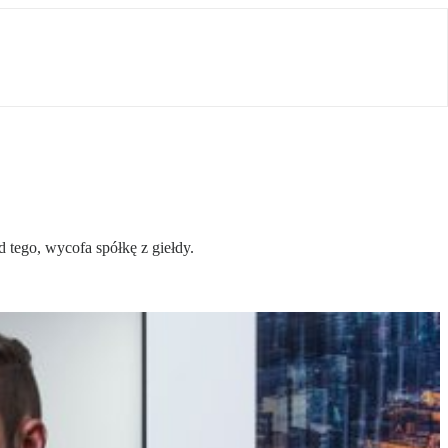
d tego, wycofa spółkę z giełdy.