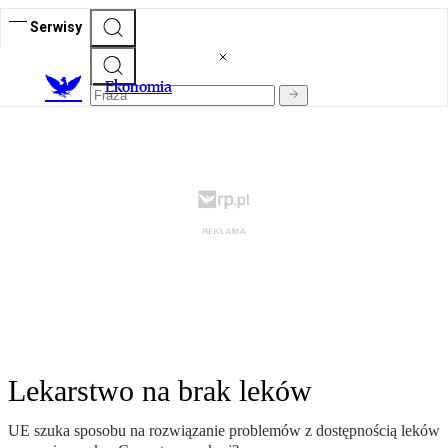
Serwisy
Ekonomia
Lekarstwo na brak leków
UE szuka sposobu na rozwiązanie problemów z dostępnością leków