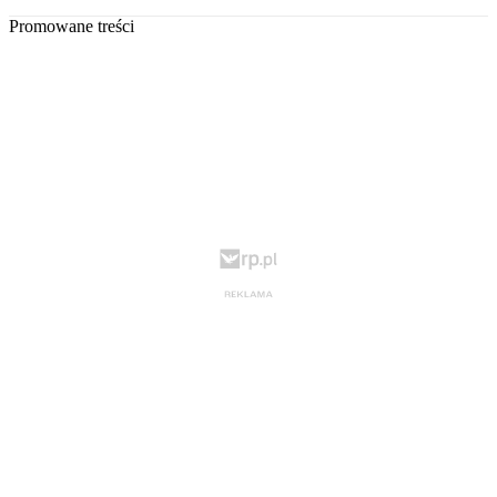
Promowane treści