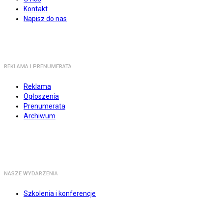
Kontakt
Napisz do nas
REKLAMA I PRENUMERATA
Reklama
Ogłoszenia
Prenumerata
Archiwum
NASZE WYDARZENIA
Szkolenia i konferencje