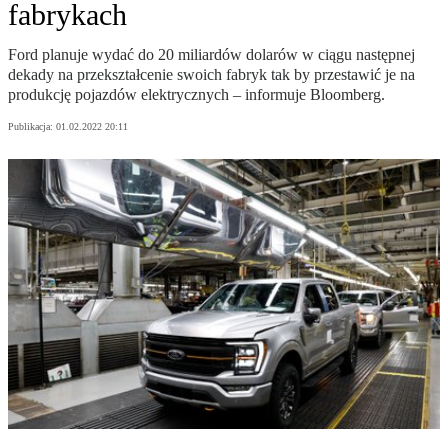
fabrykach
Ford planuje wydać do 20 miliardów dolarów w ciągu następnej
dekady na przekształcenie swoich fabryk tak by przestawić je na
produkcję pojazdów elektrycznych – informuje Bloomberg.
Publikacja:
01.02.2022 20:11