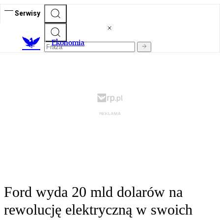
Serwisy
Ekonomia
Ford wyda 20 mld dolarów na
rewolucję elektryczną w swoich