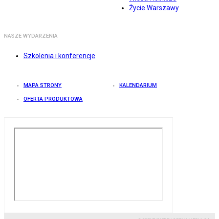
Życie Warszawy
NASZE WYDARZENIA
Szkolenia i konferencje
MAPA STRONY
KALENDARIUM
OFERTA PRODUKTOWA