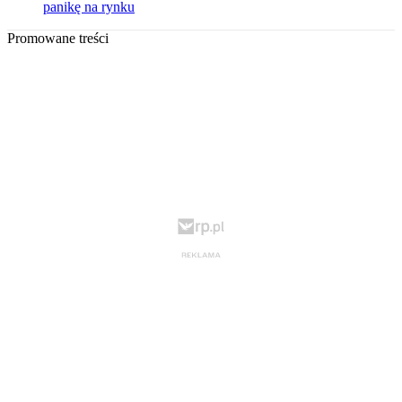
panikę na rynku
Promowane treści