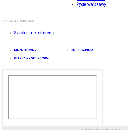
Życie Warszawy
NASZE WYDARZENIA
Szkolenia i konferencje
MAPA STRONY
KALENDARIUM
OFERTA PRODUKTOWA