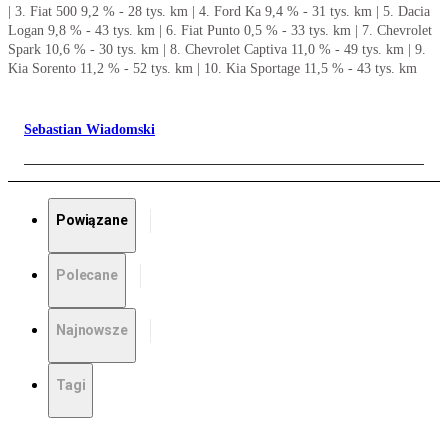
| 3. Fiat 500 9,2 % - 28 tys. km | 4. Ford Ka 9,4 % - 31 tys. km | 5. Dacia
Logan 9,8 % - 43 tys. km | 6. Fiat Punto 0,5 % - 33 tys. km | 7. Chevrolet
Spark 10,6 % - 30 tys. km | 8. Chevrolet Captiva 11,0 % - 49 tys. km | 9.
Kia Sorento 11,2 % - 52 tys. km | 10. Kia Sportage 11,5 % - 43 tys. km
Sebastian Wiadomski
Powiązane
Polecane
Najnowsze
Tagi