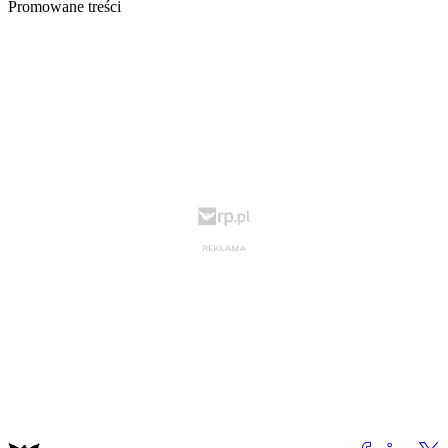
Promowane treści