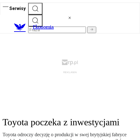
Serwisy
Ekonomia
Toyota poczeka z inwestycjami
Toyota odroczy decyzję o produkcji w swej brytyjskiej fabryce