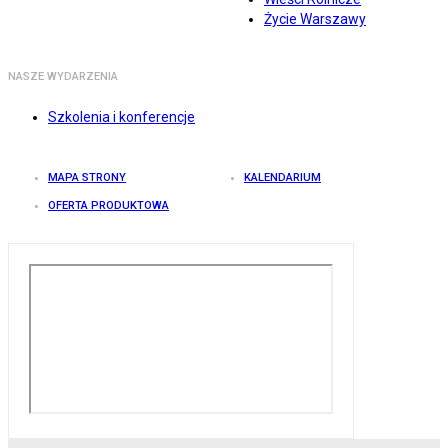
Życie Warszawy
NASZE WYDARZENIA
Szkolenia i konferencje
MAPA STRONY
KALENDARIUM
OFERTA PRODUKTOWA