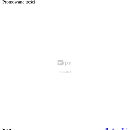
Promowane treści