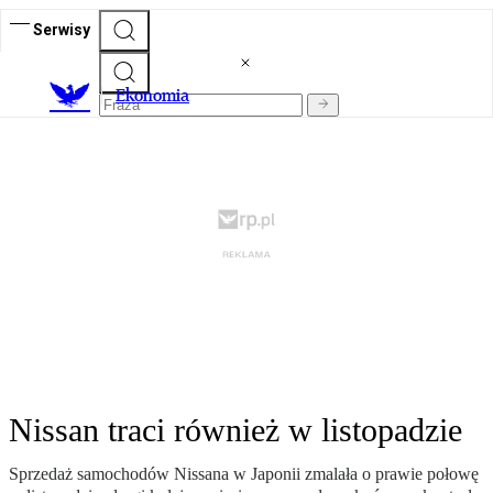
Serwisy
Ekonomia
Nissan traci również w listopadzie
Sprzedaż samochodów Nissana w Japonii zmalała o prawie połowę