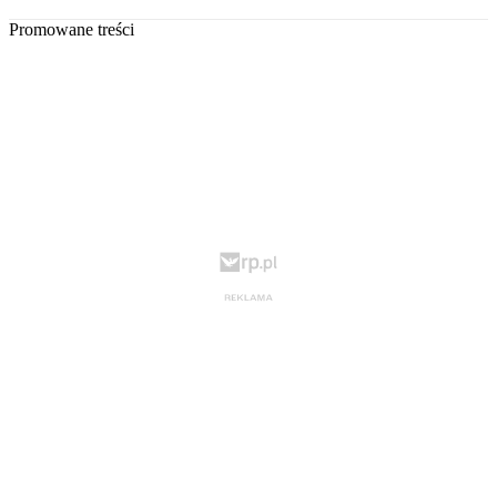
Promowane treści