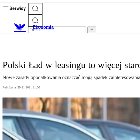
Serwisy
Ekonomia
Polski Ład w leasingu to więcej star
Nowe zasady opodatkowania oznaczać mogą spadek zainteresowania 
Publikacja:
29.11.2021 21:00