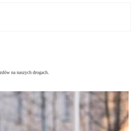
azdów na naszych drogach.