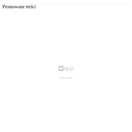
Promowane treści