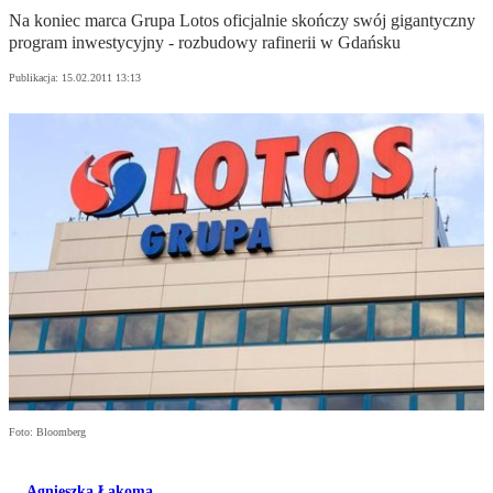
Na koniec marca Grupa Lotos oficjalnie skończy swój gigantyczny
program inwestycyjny - rozbudowy rafinerii w Gdańsku
Publikacja:
15.02.2011 13:13
Foto: Bloomberg
Agnieszka Łakoma