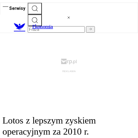
Serwisy
Ekonomia
Lotos z lepszym zyskiem
operacyjnym za 2010 r.