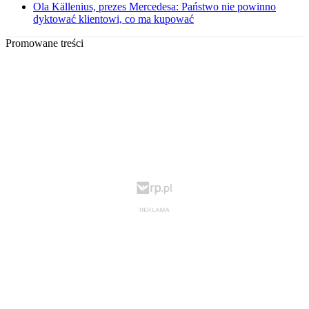
Ola Källenius, prezes Mercedesa: Państwo nie powinno
dyktować klientowi, co ma kupować
Promowane treści