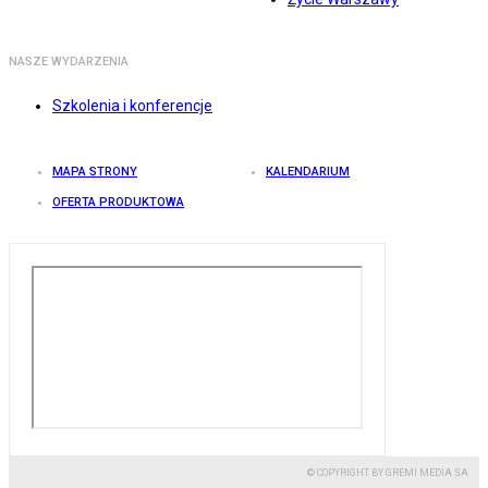
NASZE WYDARZENIA
Szkolenia i konferencje
MAPA STRONY
KALENDARIUM
OFERTA PRODUKTOWA
© COPYRIGHT BY GREMI MEDIA SA