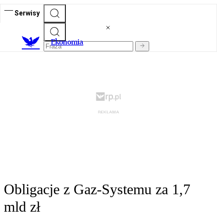
Serwisy
Ekonomia
Obligacje z Gaz-Systemu za 1,7
mld zł