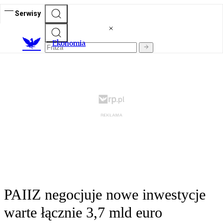
Serwisy
Ekonomia
PAIIZ negocjuje nowe inwestycje
warte łącznie 3,7 mld euro