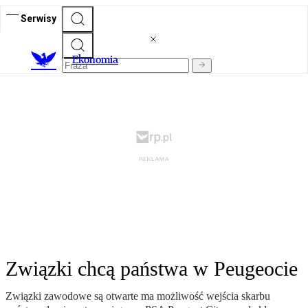
Serwisy
Ekonomia
Związki chcą państwa w Peugeocie
Związki zawodowe są otwarte ma możliwość wejścia skarbu