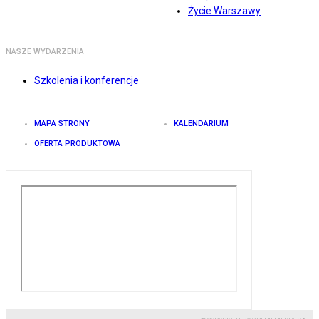
Życie Warszawy
NASZE WYDARZENIA
Szkolenia i konferencje
MAPA STRONY
KALENDARIUM
OFERTA PRODUKTOWA