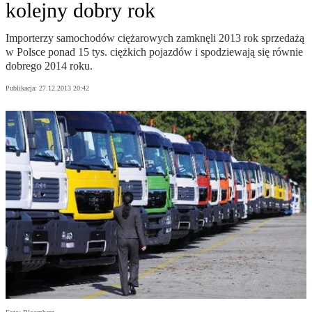
kolejny dobry rok
Importerzy samochodów ciężarowych zamknęli 2013 rok sprzedażą
w Polsce ponad 15 tys. ciężkich pojazdów i spodziewają się równie
dobrego 2014 roku.
Publikacja:
27.12.2013 20:42