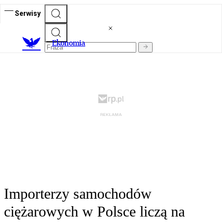
Serwisy
Ekonomia
Importerzy samochodów
ciężarowych w Polsce liczą na