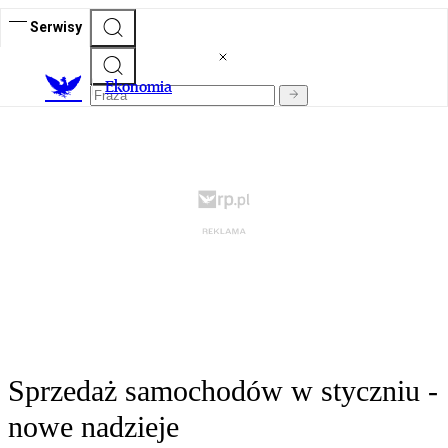
Serwisy
Ekonomia
Sprzedaż samochodów w styczniu -
nowe nadzieje