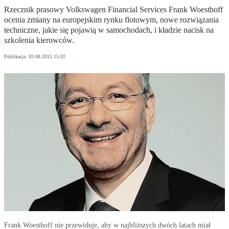
Rzecznik prasowy Volkswagen Financial Services Frank Woesthoff
ocenia zmiany na europejskim rynku flotowym, nowe rozwiązania
techniczne, jakie się pojawią w samochodach, i kładzie nacisk na
szkolenia kierowców.
Publikacja:
03.08.2015 15:02
Frank Woesthoff nie przewiduje, aby w najbliższych dwóch latach miał