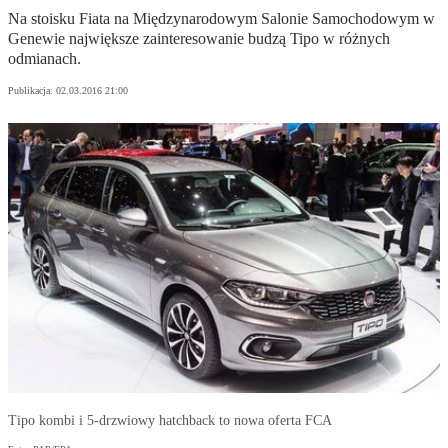
Na stoisku Fiata na Międzynarodowym Salonie Samochodowym w
Genewie największe zainteresowanie budzą Tipo w różnych
odmianach.
Publikacja:
02.03.2016 21:00
Tipo kombi i 5-drzwiowy hatchback to nowa oferta FCA