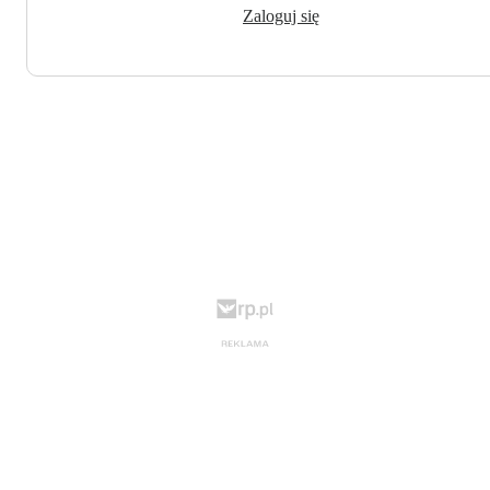
Zaloguj się