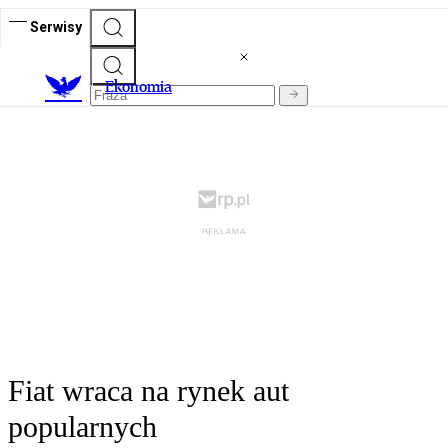
Serwisy
Ekonomia
Fiat wraca na rynek aut
popularnych