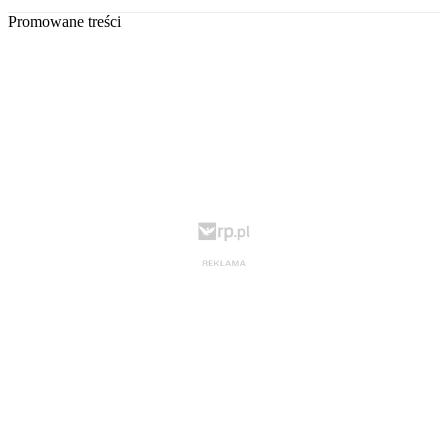
Promowane treści