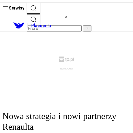
Serwisy
Ekonomia
Nowa strategia i nowi partnerzy
Renaulta