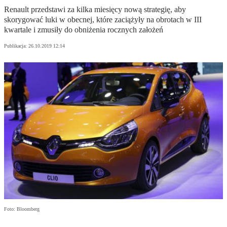
Renault przedstawi za kilka miesięcy nową strategię, aby
skorygować luki w obecnej, które zaciążyły na obrotach w III
kwartale i zmusiły do obniżenia rocznych założeń
Publikacja:
26.10.2019 12:14
Foto: Bloomberg