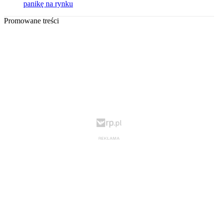
panikę na rynku
Promowane treści