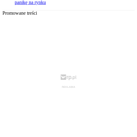
panikę na rynku
Promowane treści