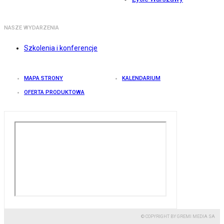
NASZE WYDARZENIA
Szkolenia i konferencje
MAPA STRONY
KALENDARIUM
OFERTA PRODUKTOWA
© COPYRIGHT BY GREMI MEDIA SA