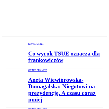
KONSUMENCI
Co wyrok TSUE oznacza dla
frankowiczów
OPINIE PRAWNE
Aneta Wiewiórowska-
Domagalska: Niegotowi na
prezydencję. A czasu coraz
mniej