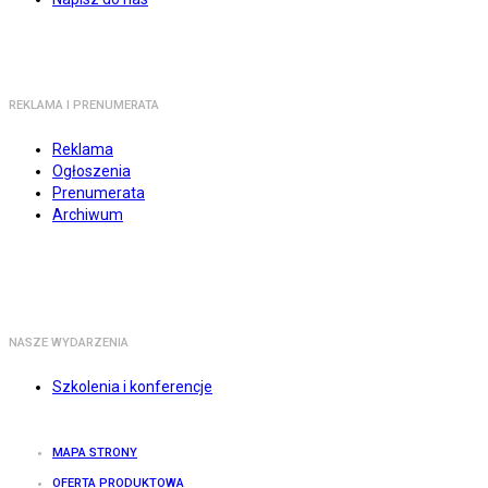
REKLAMA I PRENUMERATA
Reklama
Ogłoszenia
Prenumerata
Archiwum
NASZE WYDARZENIA
Szkolenia i konferencje
MAPA STRONY
OFERTA PRODUKTOWA