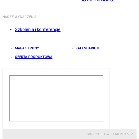
NASZE WYDARZENIA
Szkolenia i konferencje
MAPA STRONY
KALENDARIUM
OFERTA PRODUKTOWA
© COPYRIGHT BY GREMI MEDIA SA