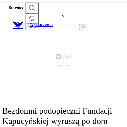
Serwisy
Wydarzenia
Bezdomni podopieczni Fundacji
Kapucyńskiej wyruszą po dom