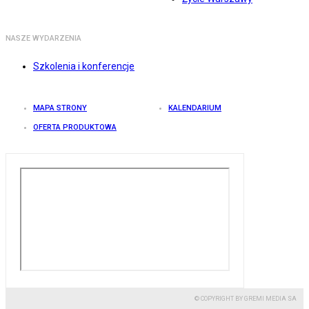
NASZE WYDARZENIA
Szkolenia i konferencje
MAPA STRONY
KALENDARIUM
OFERTA PRODUKTOWA
© COPYRIGHT BY GREMI MEDIA SA