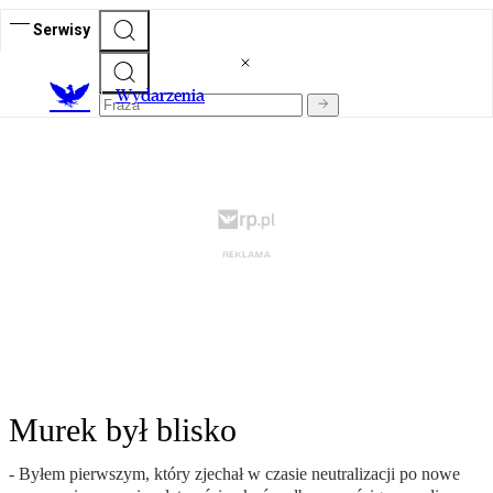
Serwisy
Wydarzenia
Murek był blisko
- Byłem pierwszym, który zjechał w czasie neutralizacji po nowe