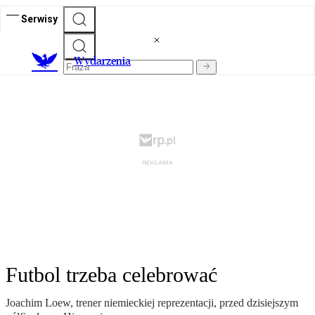
Serwisy
Wydarzenia
Futbol trzeba celebrować
Joachim Loew, trener niemieckiej reprezentacji, przed dzisiejszym