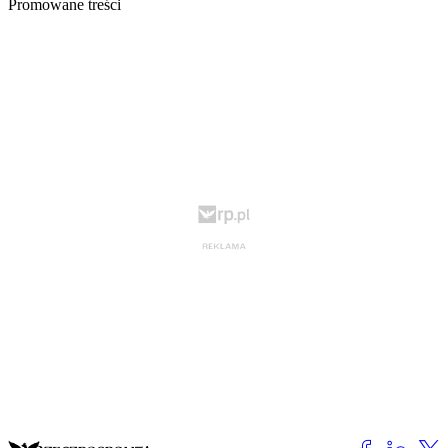
Promowane treści