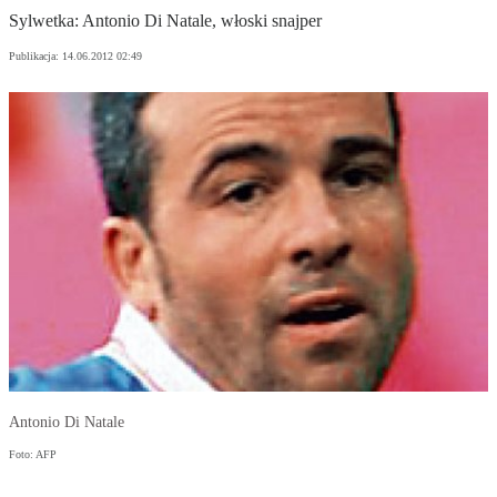
Sylwetka: Antonio Di Natale, włoski snajper
Publikacja:
14.06.2012 02:49
Antonio Di Natale
Foto: AFP