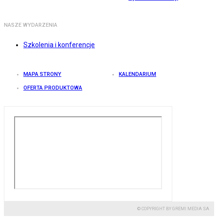
NASZE WYDARZENIA
Szkolenia i konferencje
MAPA STRONY
KALENDARIUM
OFERTA PRODUKTOWA
© COPYRIGHT BY GREMI MEDIA SA