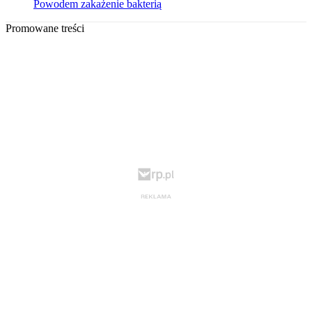
Powodem zakażenie bakterią
Promowane treści