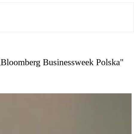
„Bloomberg Businessweek Polska"