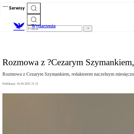
Serwisy
Wydarzenia
Rozmowa z ?Cezarym Szymankiem, r
Rozmowa z Cezarym Szymankiem, redaktorem naczelnym miesięczn
Publikacja:
16.04.2015 21:21