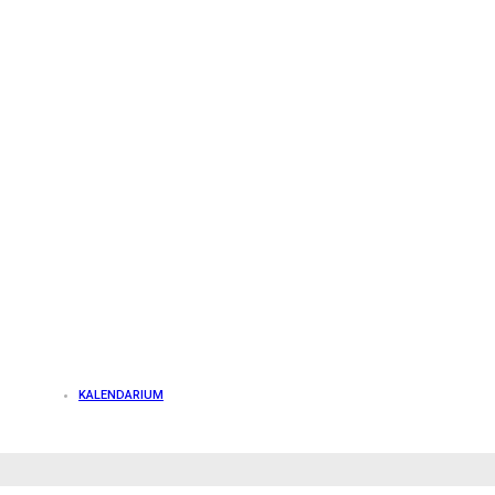
KALENDARIUM