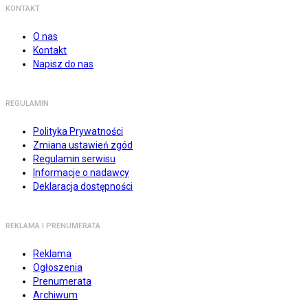
KONTAKT
O nas
Kontakt
Napisz do nas
REGULAMIN
Polityka Prywatności
Zmiana ustawień zgód
Regulamin serwisu
Informacje o nadawcy
Deklaracja dostępności
REKLAMA I PRENUMERATA
Reklama
Ogłoszenia
Prenumerata
Archiwum