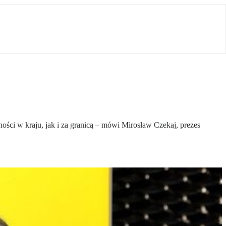
ści w kraju, jak i za granicą – mówi Mirosław Czekaj, prezes