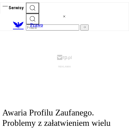
Serwisy
Prawo
Awaria Profilu Zaufanego.
Problemy z załatwieniem wielu