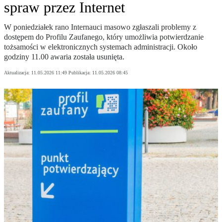
spraw przez Internet
W poniedziałek rano Internauci masowo zgłaszali problemy z
dostępem do Profilu Zaufanego, który umożliwia potwierdzanie
tożsamości w elektronicznych systemach administracji. Około
godziny 11.00 awaria została usunięta.
Aktualizacja:
11.05.2026 11:49
Publikacja:
11.05.2026 08:45