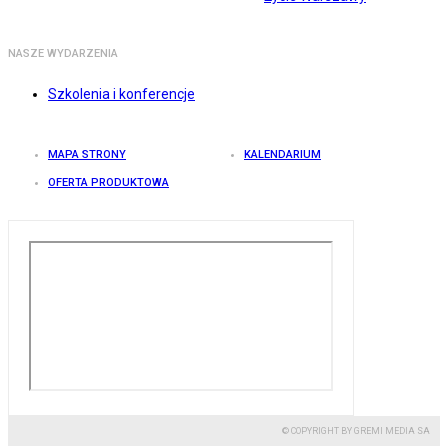
NASZE WYDARZENIA
Szkolenia i konferencje
MAPA STRONY
KALENDARIUM
OFERTA PRODUKTOWA
© COPYRIGHT BY GREMI MEDIA SA