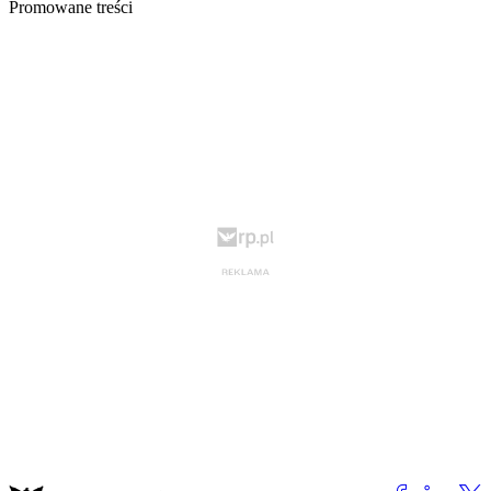
Promowane treści