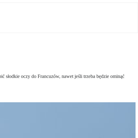
ić słodkie oczy do Francuzów, nawet jeśli trzeba będzie ominąć