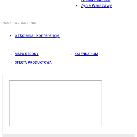
Życie Warszawy
NASZE WYDARZENIA
Szkolenia i konferencje
MAPA STRONY
KALENDARIUM
OFERTA PRODUKTOWA