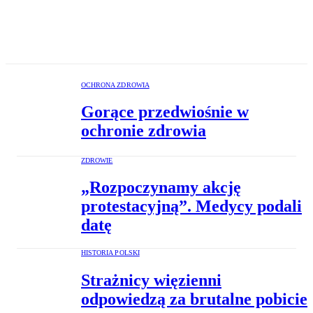
OCHRONA ZDROWIA
Gorące przedwiośnie w
ochronie zdrowia
ZDROWIE
„Rozpoczynamy akcję
protestacyjną”. Medycy podali
datę
HISTORIA POLSKI
Strażnicy więzienni
odpowiedzą za brutalne pobicie